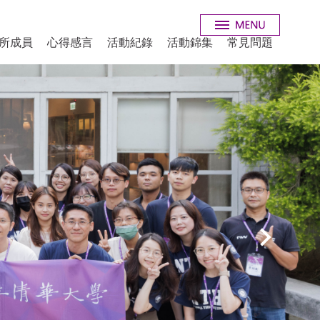
所成員
心得感言
活動紀錄
活動錦集
常見問題