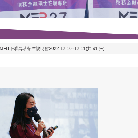
 在職專班招生說明會2022-12-10~12-11(共 91 張)