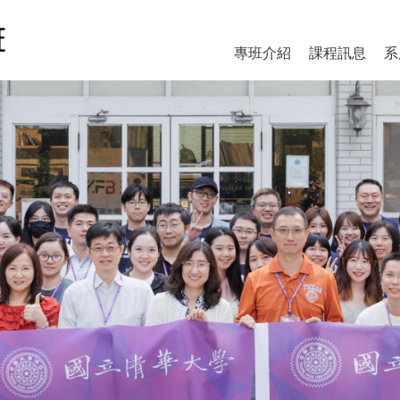
專班介紹
課程訊息
系