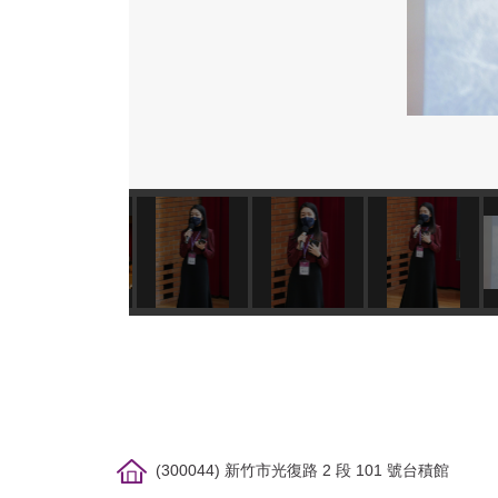
(300044) 新竹市光復路 2 段 101 號台積館