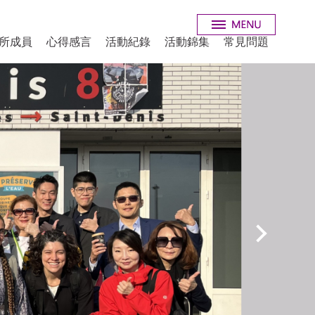
所成員
心得感言
活動紀錄
活動錦集
常見問題