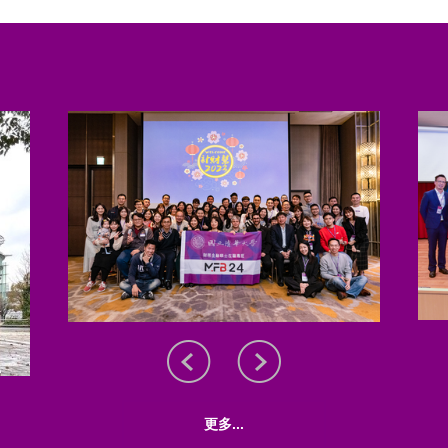
更多...