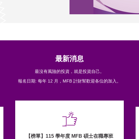
最新消息
最沒有風險的投資，就是投資自己。
報名日期: 每年 12 月，MFB 計財幫歡迎各位的加入。
【榜單】115 學年度 MFB 碩士在職專班