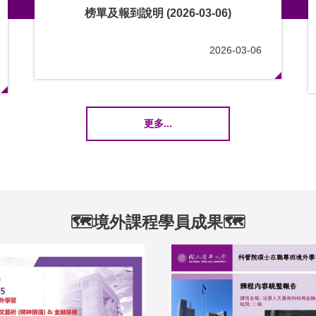
榜單及報到說明 (2026-03-06)
2026-03-06
更多...
🗺️境外課程學員成果🗺️