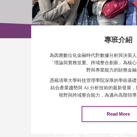
專班介紹
為因應數位化金融時代對數據分析與決策人
「理論與實務並重、跨域整合創新」為核心
野與專業能力的財務金融
憑藉清華大學科技管理學院深厚的學術基礎
結合產業趨勢與 AI 分析技術的最新發展
視野與跨域整合能力，為邁向高階領導
Read More