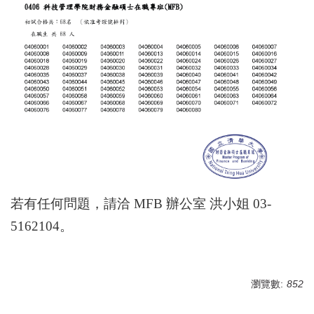
若有任何問題，請洽
MFB
辦公室
洪小姐
03-
5162104
。
瀏覽數:
852