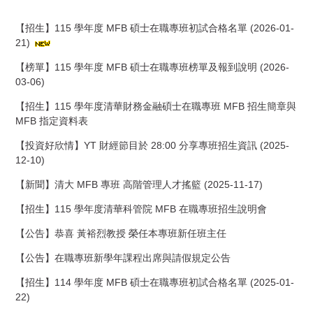
【招生】115 學年度 MFB 碩士在職專班初試合格名單 (2026-01-
21)
【榜單】115 學年度 MFB 碩士在職專班榜單及報到說明 (2026-
03-06)
【招生】115 學年度清華財務金融碩士在職專班 MFB 招生簡章與
MFB 指定資料表
【投資好欣情】YT 財經節目於 28:00 分享專班招生資訊 (2025-
12-10)
【新聞】清大 MFB 專班 高階管理人才搖籃 (2025-11-17)
【招生】115 學年度清華科管院 MFB 在職專班招生說明會
【公告】恭喜 黃裕烈教授 榮任本專班新任班主任
【公告】在職專班新學年課程出席與請假規定公告
【招生】114 學年度 MFB 碩士在職專班初試合格名單 (2025-01-
22)