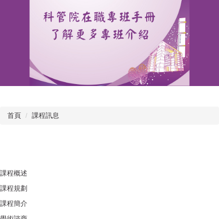
首頁
課程訊息
課程概述
課程規劃
課程簡介
學術諮商